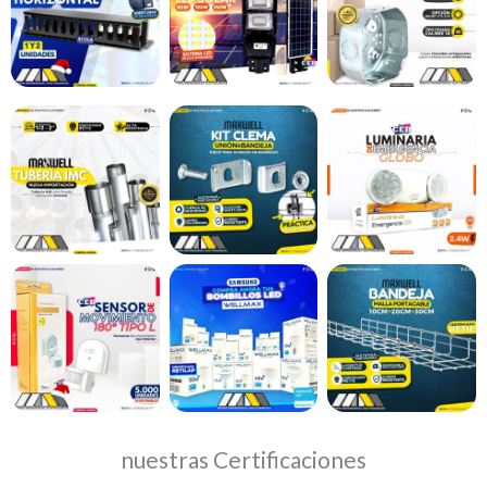
nuestras Certificaciones