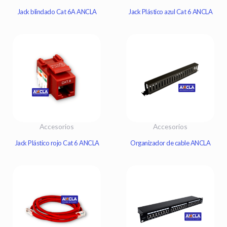
Jack blindado Cat 6A ANCLA
Jack Plástico azul Cat 6 ANCLA
Accesorios
Accesorios
Jack Plástico rojo Cat 6 ANCLA
Organizador de cable ANCLA